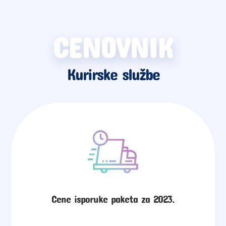
CENOVNIK
Kurirske službe
Cene isporuke paketa za 2023.